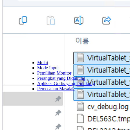
Mulai
Mode Input
Pemilihan Monitor
Perangkat yang Didukung
Aplikasi Grafis yang Didukung
Pemecahan Masalah