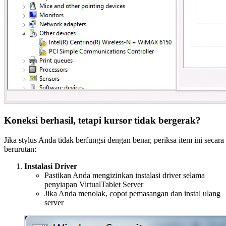
Koneksi berhasil, tetapi kursor tidak bergerak?
Jika stylus Anda tidak berfungsi dengan benar, periksa item ini secara
berurutan:
Instalasi Driver
Pastikan Anda mengizinkan instalasi driver selama
penyiapan VirtualTablet Server
Jika Anda menolak, copot pemasangan dan instal ulang
server