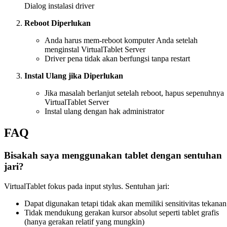
Dialog instalasi driver
Reboot Diperlukan
Anda harus mem-reboot komputer Anda setelah
menginstal VirtualTablet Server
Driver pena tidak akan berfungsi tanpa restart
Instal Ulang jika Diperlukan
Jika masalah berlanjut setelah reboot, hapus sepenuhnya
VirtualTablet Server
Instal ulang dengan hak administrator
FAQ
Bisakah saya menggunakan tablet dengan sentuhan
jari?
VirtualTablet fokus pada input stylus. Sentuhan jari:
Dapat digunakan tetapi tidak akan memiliki sensitivitas tekanan
Tidak mendukung gerakan kursor absolut seperti tablet grafis
(hanya gerakan relatif yang mungkin)