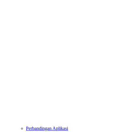
Perbandingan Aplikasi