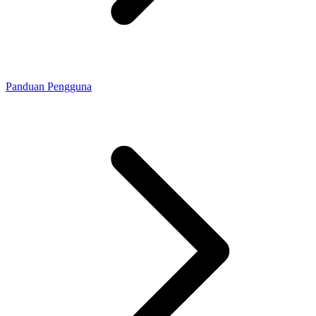
Panduan Pengguna