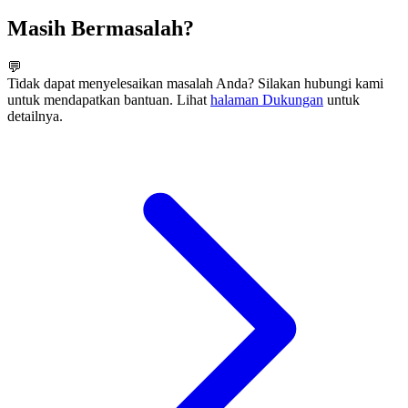
Masih Bermasalah?
💬
Tidak dapat menyelesaikan masalah Anda? Silakan hubungi kami
untuk mendapatkan bantuan. Lihat
halaman Dukungan
untuk
detailnya.