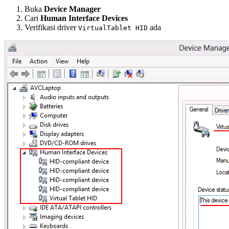
Buka
Device Manager
Cari
Human Interface Devices
Verifikasi driver
ada
VirtualTablet HID