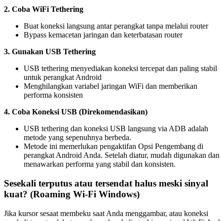
2. Coba WiFi Tethering
Buat koneksi langsung antar perangkat tanpa melalui router
Bypass kemacetan jaringan dan keterbatasan router
3. Gunakan USB Tethering
USB tethering menyediakan koneksi tercepat dan paling stabil
untuk perangkat Android
Menghilangkan variabel jaringan WiFi dan memberikan
performa konsisten
4. Coba Koneksi USB (Direkomendasikan)
USB tethering dan koneksi USB langsung via ADB adalah
metode yang sepenuhnya berbeda.
Metode ini memerlukan pengaktifan Opsi Pengembang di
perangkat Android Anda. Setelah diatur, mudah digunakan dan
menawarkan performa yang stabil dan konsisten.
Sesekali terputus atau tersendat halus meski sinyal
kuat? (Roaming Wi-Fi Windows)
Jika kursor sesaat membeku saat Anda menggambar, atau koneksi