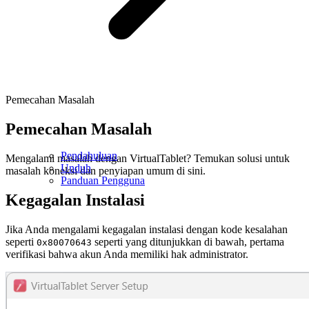
Pemecahan Masalah
Pemecahan Masalah
Pendahuluan
Mengalami masalah dengan VirtualTablet? Temukan solusi untuk
Unduh
masalah koneksi dan penyiapan umum di sini.
Panduan Pengguna
Kegagalan Instalasi
Jika Anda mengalami kegagalan instalasi dengan kode kesalahan
seperti
seperti yang ditunjukkan di bawah, pertama
0x80070643
verifikasi bahwa akun Anda memiliki hak administrator.