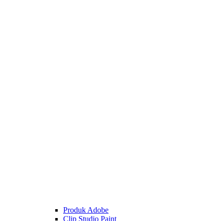
Produk Adobe
Clip Studio Paint