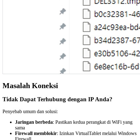
Masalah Koneksi
Tidak Dapat Terhubung dengan IP Anda?
Penyebab umum dan solusi:
Jaringan berbeda
: Pastikan kedua perangkat di WiFi yang
sama
Firewall memblokir
: Izinkan VirtualTablet melalui Windows
Firewall