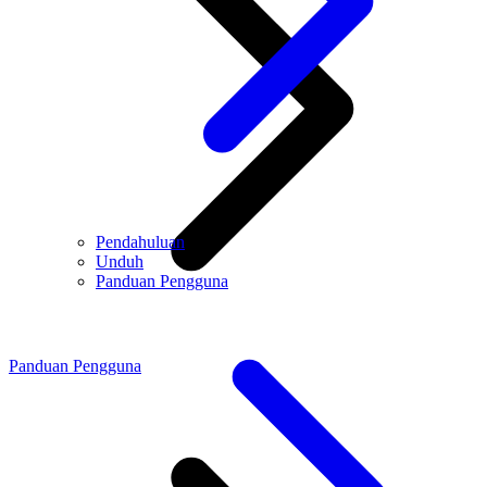
Pendahuluan
Unduh
Panduan Pengguna
Panduan Pengguna