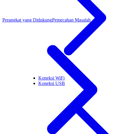
Perangkat yang Didukung
Pemecahan Masalah
Koneksi WiFi
Koneksi USB