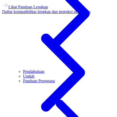
Lihat Panduan Lengkap
Daftar kompatibilitas lengkap dan instruksi penyiapan
Pendahuluan
Unduh
Panduan Pengguna