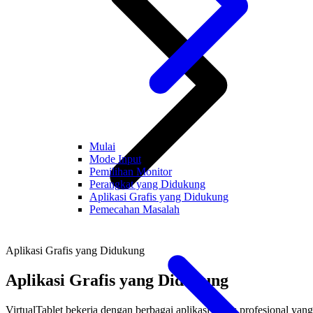
Mulai
Mode Input
Pemilihan Monitor
Perangkat yang Didukung
Aplikasi Grafis yang Didukung
Pemecahan Masalah
Aplikasi Grafis yang Didukung
Aplikasi Grafis yang Didukung
VirtualTablet bekerja dengan berbagai aplikasi grafis profesional yang