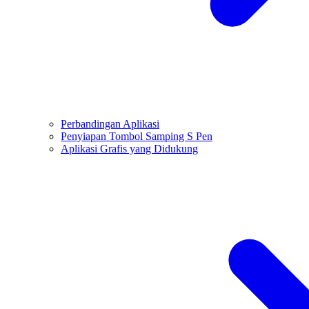
Perbandingan Aplikasi
Penyiapan Tombol Samping S Pen
Aplikasi Grafis yang Didukung