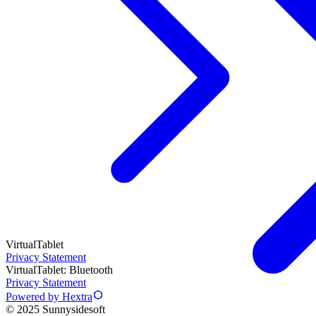
VirtualTablet
Privacy Statement
VirtualTablet: Bluetooth
Privacy Statement
Powered by Hextra
© 2025 Sunnysidesoft