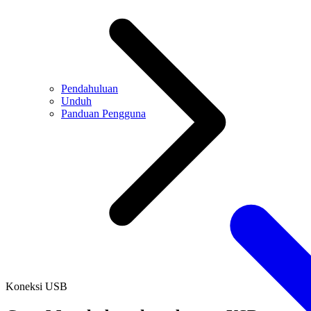
Pendahuluan
Unduh
Panduan Pengguna
Koneksi USB