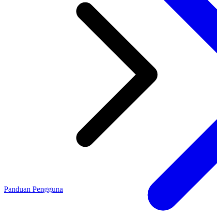
Panduan Pengguna