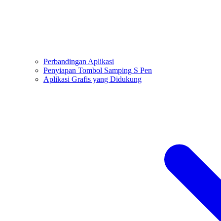
Perbandingan Aplikasi
Penyiapan Tombol Samping S Pen
Aplikasi Grafis yang Didukung