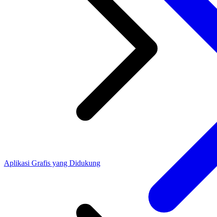
Aplikasi Grafis yang Didukung