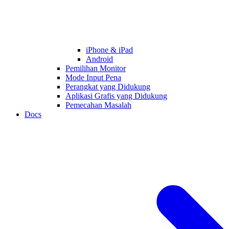
iPhone & iPad
Android
Pemilihan Monitor
Mode Input Pena
Perangkat yang Didukung
Aplikasi Grafis yang Didukung
Pemecahan Masalah
Docs