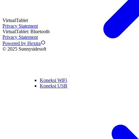
VirtualTablet
Privacy Statement
VirtualTablet: Bluetooth
Privacy Statement
Powered by Hextra
© 2025 Sunnysidesoft
Koneksi WiFi
Koneksi USB