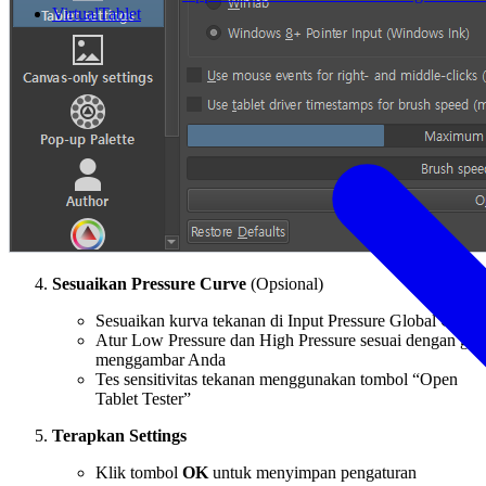
VirtualTablet
Sesuaikan Pressure Curve
(Opsional)
Sesuaikan kurva tekanan di Input Pressure Global Curve
Atur Low Pressure dan High Pressure sesuai dengan gay
menggambar Anda
Tes sensitivitas tekanan menggunakan tombol “Open
Tablet Tester”
Terapkan Settings
Klik tombol
OK
untuk menyimpan pengaturan