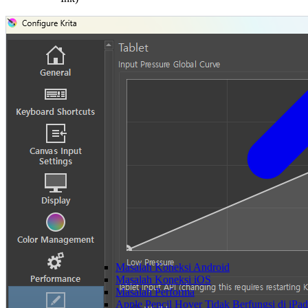
Masalah Koneksi Android
Masalah Koneksi iOS
Masalah Performa
Apple Pencil Hover Tidak Berfungsi di iPad