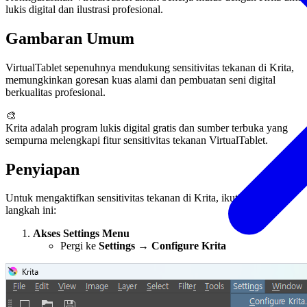
lukis digital dan ilustrasi profesional.
Gambaran Umum
VirtualTablet sepenuhnya mendukung sensitivitas tekanan di Krita,
memungkinkan goresan kuas alami dan pembuatan seni digital
berkualitas profesional.
🎨
Krita adalah program lukis digital gratis dan sumber terbuka yang
sempurna melengkapi fitur sensitivitas tekanan VirtualTablet.
Penyiapan
Untuk mengaktifkan sensitivitas tekanan di Krita, ikuti langkah-
langkah ini:
Akses Settings Menu
Pergi ke
Settings → Configure Krita