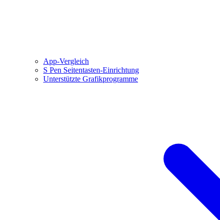
App-Vergleich
S Pen Seitentasten-Einrichtung
Unterstützte Grafikprogramme