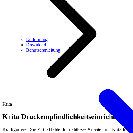
Einführung
Download
Benutzeranleitung
Krita
Krita Druckempfindlichkeitseinrichtung
Konfigurieren Sie VirtualTablet für nahtloses Arbeiten mit Krita für