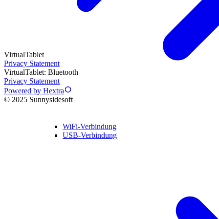
VirtualTablet
Privacy Statement
VirtualTablet: Bluetooth
Privacy Statement
Powered by Hextra
© 2025 Sunnysidesoft
WiFi-Verbindung
USB-Verbindung