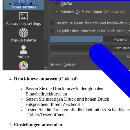
VirtualTablet
Druckkurve anpassen
(Optional)
Passen Sie die Druckkurve in der globalen
Eingabedruckkurve an
Setzen Sie niedrigen Druck und hohen Druck
entsprechend Ihrem Zeichenstil
Testen Sie die Druckempfindlichkeit mit der Schaltfläche
“Tablet-Tester öffnen”
Einstellungen anwenden