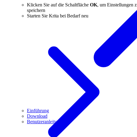
Klicken Sie auf die Schaltfläche
OK
, um Einstellungen 
speichern
Starten Sie Krita bei Bedarf neu
Einführung
Download
Benutzeranleitung