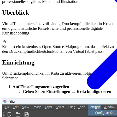
professionelles digitales Malen und Illustration.
Überblick
VirtualTablet unterstützt vollständig Druckempfindlichkeit in Krita un
ermöglicht natürliche Pinselstriche und professionelle digitale
Kunstschöpfung.
🎨
Krita ist ein kostenloses Open-Source-Malprogramm, das perfekt zu
den Druckempfindlichkeitsfunktionen von VirtualTablet passt.
Einrichtung
Um Druckempfindlichkeit in Krita zu aktivieren, folgen Sie diesen
Schritten:
Auf Einstellungsmenü zugreifen
Gehen Sie zu
Einstellungen → Krita konfigurieren