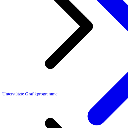
Unterstützte Grafikprogramme