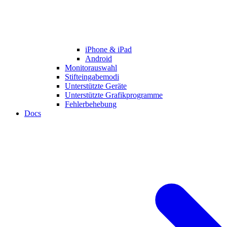
iPhone & iPad
Android
Monitorauswahl
Stifteingabemodi
Unterstützte Geräte
Unterstützte Grafikprogramme
Fehlerbehebung
Docs