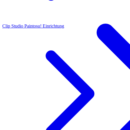
Clip Studio Paint
osu! Einrichtung