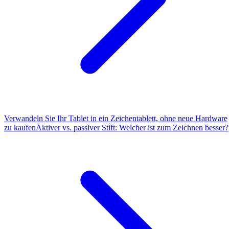
Verwandeln Sie Ihr Tablet in ein Zeichentablett, ohne neue Hardware
zu kaufen
Aktiver vs. passiver Stift: Welcher ist zum Zeichnen besser?