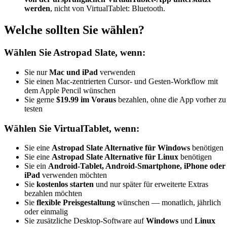
werden
, nicht von VirtualTablet: Bluetooth.
Welche sollten Sie wählen?
Wählen Sie Astropad Slate, wenn:
Sie nur
Mac und iPad
verwenden
Sie einen Mac-zentrierten Cursor- und Gesten-Workflow mit
dem Apple Pencil wünschen
Sie gerne
$19.99 im Voraus
bezahlen, ohne die App vorher zu
testen
Wählen Sie VirtualTablet, wenn:
Sie eine
Astropad Slate Alternative für Windows
benötigen
Sie eine
Astropad Slate Alternative für Linux
benötigen
Sie ein
Android-Tablet, Android-Smartphone, iPhone oder
iPad
verwenden möchten
Sie
kostenlos starten
und nur später für erweiterte Extras
bezahlen möchten
Sie
flexible Preisgestaltung
wünschen — monatlich, jährlich
oder einmalig
Sie zusätzliche Desktop-Software auf
Windows
und
Linux