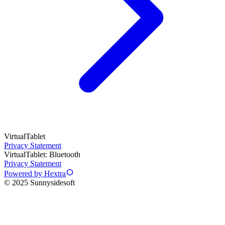
VirtualTablet
Privacy Statement
VirtualTablet: Bluetooth
Privacy Statement
Powered by Hextra
© 2025 Sunnysidesoft