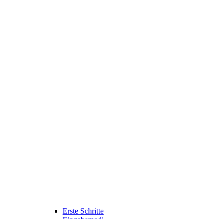
Erste Schritte