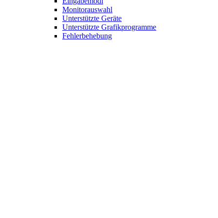
Eingabemodi
Monitorauswahl
Unterstützte Geräte
Unterstützte Grafikprogramme
Fehlerbehebung