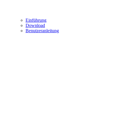
Einführung
Download
Benutzeranleitung