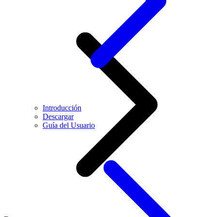
Introducción
Descargar
Guía del Usuario