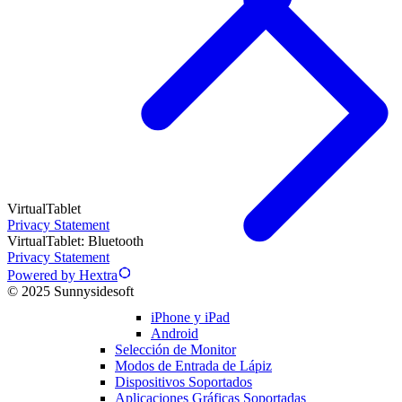
VirtualTablet
Privacy Statement
VirtualTablet: Bluetooth
Privacy Statement
Powered by Hextra
© 2025 Sunnysidesoft
iPhone y iPad
Android
Selección de Monitor
Modos de Entrada de Lápiz
Dispositivos Soportados
Aplicaciones Gráficas Soportadas