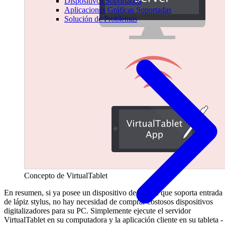
Dispositivos Soportados
Aplicaciones Gráficas Soportadas
Solución de Problemas
Concepto de VirtualTablet
En resumen, si ya posee un dispositivo de tableta que soporta entrada
de lápiz stylus, no hay necesidad de comprar costosos dispositivos
digitalizadores para su PC. Simplemente ejecute el servidor
VirtualTablet en su computadora y la aplicación cliente en su tableta -