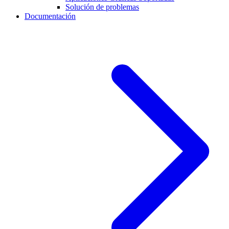
Solución de problemas
Documentación