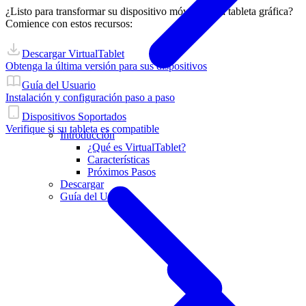
¿Listo para transformar su dispositivo móvil en una tableta gráfica?
Comience con estos recursos:
Descargar VirtualTablet
Obtenga la última versión para sus dispositivos
Guía del Usuario
Instalación y configuración paso a paso
Dispositivos Soportados
Verifique si su tableta es compatible
Introducción
¿Qué es VirtualTablet?
Características
Próximos Pasos
Descargar
Guía del Usuario