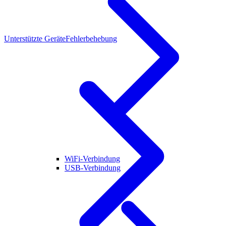
Unterstützte Geräte
Fehlerbehebung
WiFi-Verbindung
USB-Verbindung