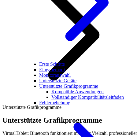
Erste Schritte
Eingabemodi
Monitorauswahl
Unterstützte Geräte
Unterstützte Grafikprogramme
Kompatible Anwendungen
Vollständiger Kompatibilitätsleitfaden
Fehlerbehebung
Unterstützte Grafikprogramme
Unterstützte Grafikprogramme
VirtualTablet: Bluetooth funktioniert mit einer Vielzahl professioneller