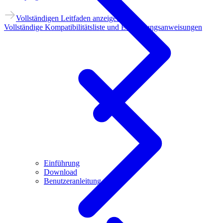
Vollständigen Leitfaden anzeigen
Vollständige Kompatibilitätsliste und Einrichtungsanweisungen
Einführung
Download
Benutzeranleitung