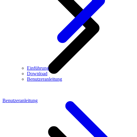
Einführung
Download
Benutzeranleitung
Benutzeranleitung