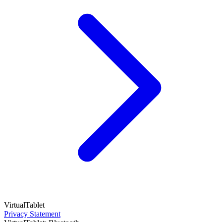
VirtualTablet
Privacy Statement