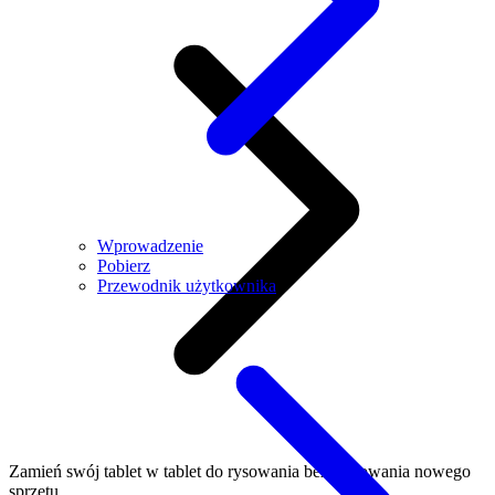
Wprowadzenie
Pobierz
Przewodnik użytkownika
Zamień swój tablet w tablet do rysowania bez kupowania nowego
sprzętu