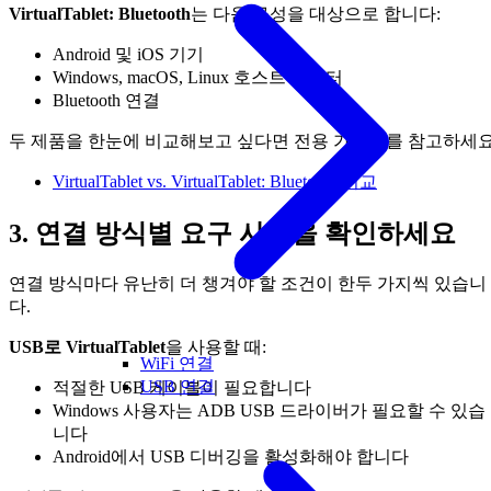
VirtualTablet: Bluetooth
는 다음 구성을 대상으로 합니다:
Android 및 iOS 기기
Windows, macOS, Linux 호스트 컴퓨터
Bluetooth 연결
두 제품을 한눈에 비교해보고 싶다면 전용 가이드를 참고하세요
VirtualTablet vs. VirtualTablet: Bluetooth 비교
3. 연결 방식별 요구 사항을 확인하세요
연결 방식마다 유난히 더 챙겨야 할 조건이 한두 가지씩 있습니
다.
USB로 VirtualTablet
을 사용할 때:
WiFi 연결
USB 연결
적절한 USB 케이블이 필요합니다
Windows 사용자는 ADB USB 드라이버가 필요할 수 있습
니다
Android에서 USB 디버깅을 활성화해야 합니다