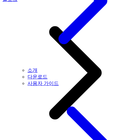
소개
다운로드
사용자 가이드