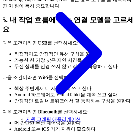
면 이 점이 특히 중요합니다.
5. 내 작업 흐름에 맞는 연결 모델을 고르
요
다음 조건이라면
USB
를 선택하세요:
직접적이고 안정적인 유선 구성을 원한다
가능한 한 가장 낮은 지연 시간을 원한다
무선 상태를 신경 쓰지 않고 장시간 사용하고 싶다
다음 조건이라면
WiFi
를 선택하세요:
책상 주변에서 더 자유롭게 쓰고 싶다
Android 하드웨어로 VirtualTablet을 계속 쓰고 싶다
안정적인 로컬 네트워크에서 잘 동작하는 구성을 원한다
다음 조건이라면
Bluetooth
를 선택하세요:
지원 그래픽 애플리케이션
더 간단한 무선 페어링을 원한다
Android 또는 iOS 기기 지원이 필요하다