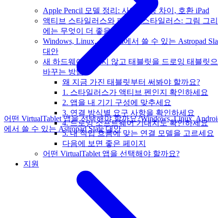
Apple Pencil 모델 정리: 사양, 기능 차이, 호환 iPad
액티브 스타일러스와 패시브 스타일러스: 그림 그
에는 무엇이 더 좋을까?
Windows, Linux, Android에서 쓸 수 있는 Astropad Sla
대안
새 하드웨어를 사지 않고 태블릿을 드로잉 태블릿
바꾸는 방법
왜 지금 가진 태블릿부터 써봐야 할까요?
1. 스타일러스가 액티브 펜인지 확인하세요
2. 앱을 내 기기 구성에 맞추세요
3. 연결 방식별 요구 사항을 확인하세요
어떤 VirtualTablet 앱을 선택해야 할까요?
Windows, Linux, Androi
4. 드로잉 소프트웨어 기대치도 확인하세요
에서 쓸 수 있는 Astropad Slate 대안
5. 내 작업 흐름에 맞는 연결 모델을 고르세요
다음에 보면 좋은 페이지
어떤 VirtualTablet 앱을 선택해야 할까요?
지원