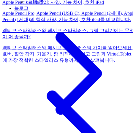
osu! 설정
Apple Pencil 모델 정리: 사양, 기능 차이, 호환 iPad
블로그
Apple Pencil Pro, Apple Pencil (USB-C), Apple Pencil (2세대), App
Pencil (1세대)의 핵심 사양, 기능 차이, 호환 iPad를 비교합니다.
액티브 스타일러스와 패시브 스타일러스: 그림 그리기에는 무
이 더 좋을까?
액티브 스타일러스와 패시브 스타일러스의 차이를 알아보세요.
호버, 필압 감지, 기울기, 팜 리젝션, 그리고 그림과 VirtualTablet
에 가장 적합한 스타일러스 유형까지 함께 살펴봅니다.