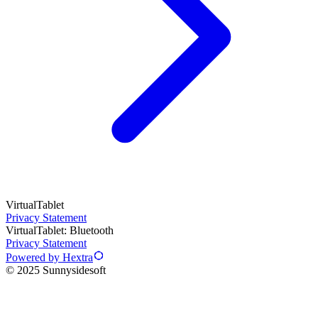
VirtualTablet
Privacy Statement
VirtualTablet: Bluetooth
Privacy Statement
Powered by Hextra
© 2025 Sunnysidesoft