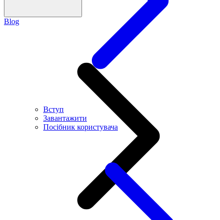
Blog
Вступ
Завантажити
Посібник користувача