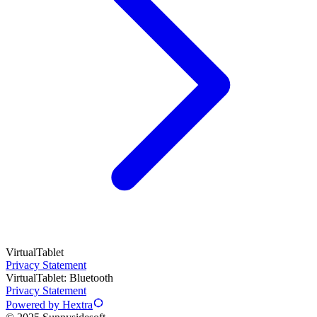
VirtualTablet
Privacy Statement
VirtualTablet: Bluetooth
Privacy Statement
Powered by Hextra