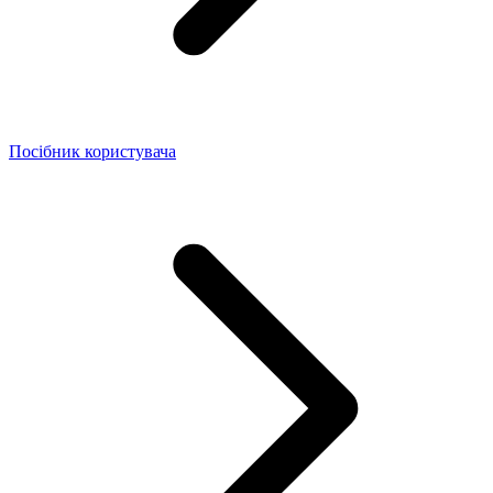
Посібник користувача