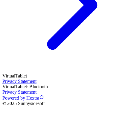
VirtualTablet
Privacy Statement
VirtualTablet: Bluetooth
Privacy Statement
Powered by Hextra
© 2025 Sunnysidesoft