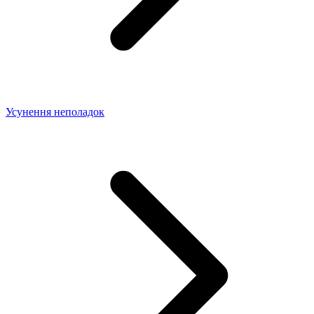
Усунення неполадок