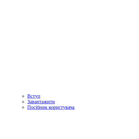
Вступ
Завантажити
Посібник користувача