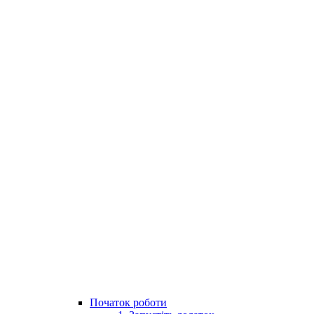
Початок роботи