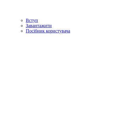
Вступ
Завантажити
Посібник користувача