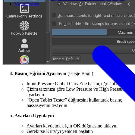
VirtualTablet
Basınç Eğrisini Ayarlayın
(İsteğe Bağlı)
Input Pressure Global Curve’de basınç eğrisini ayarlayın
Çizim tarzınıza göre Low Pressure ve High Pressure’ı
ayarlayın
“Open Tablet Tester” düğmesini kullanarak basınç
hassasiyetini test edin
Ayarları Uygulayın
Ayarları kaydetmek için
OK
düğmesine tıklayın
Gerekirse Krita’yı yeniden başlatın