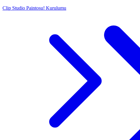
Clip Studio Paint
osu! Kurulumu