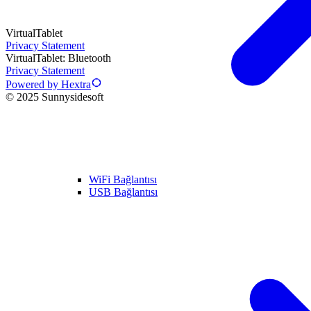
VirtualTablet
Privacy Statement
VirtualTablet: Bluetooth
Privacy Statement
Powered by Hextra
© 2025 Sunnysidesoft
WiFi Bağlantısı
USB Bağlantısı