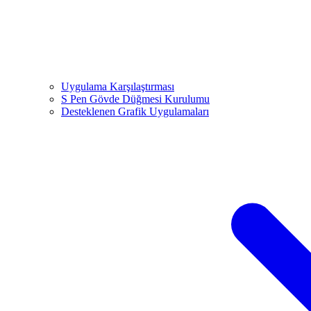
Uygulama Karşılaştırması
S Pen Gövde Düğmesi Kurulumu
Desteklenen Grafik Uygulamaları