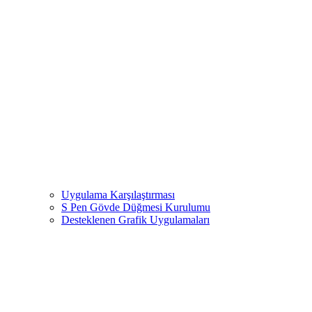
Uygulama Karşılaştırması
S Pen Gövde Düğmesi Kurulumu
Desteklenen Grafik Uygulamaları