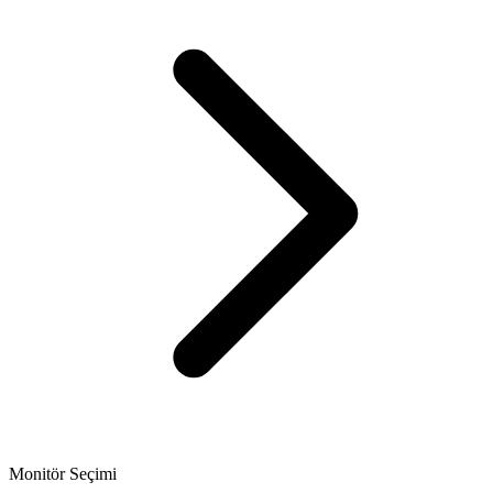
Monitör Seçimi