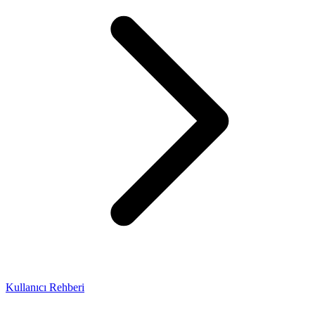
Kullanıcı Rehberi