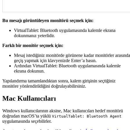
Bu mesajı görüntüleyen monitörü seçmek için:
VirtualTablet: Bluetooth uygulamasında kalemle ekrana
dokunmanız yeterlidir.
Farklı bir monitör seçmek için:
Mesaj istediğiniz monitörde görünene kadar monitörler arasınd
geçiş yapmak için klavyenizde Enter’a basın.
Ardından VirtualTablet: Bluetooth uygulamasında kalemle
ekrana dokunun.
Yapılandırma tamamlandıktan sonra, kalem girişinin seçtiğiniz
monitöre yönlendirildiğini doğrulayabilirsiniz.
Mac Kullanıcıları
Windows kullanıcılarının aksine, Mac kullanıcıları hedef monitörü
doğrudan macOS’ta yüklü
VirtualTablet: Bluetooth Agent
uygulamasında seçebilirler.