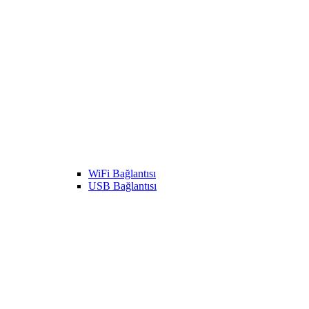
WiFi Bağlantısı
USB Bağlantısı