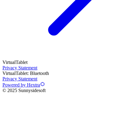
VirtualTablet
Privacy Statement
VirtualTablet: Bluetooth
Privacy Statement
Powered by Hextra
© 2025 Sunnysidesoft