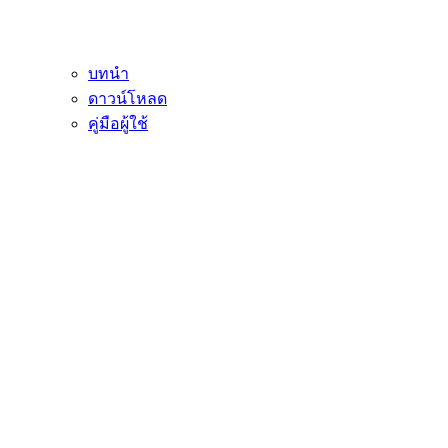
บทนำ
ดาวน์โหลด
คู่มือผู้ใช้