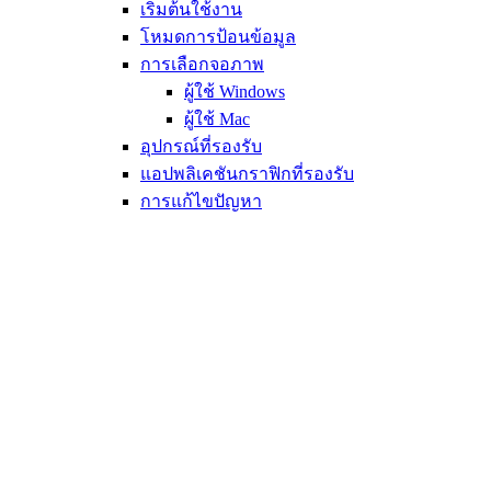
เริ่มต้นใช้งาน
โหมดการป้อนข้อมูล
การเลือกจอภาพ
ผู้ใช้ Windows
ผู้ใช้ Mac
อุปกรณ์ที่รองรับ
แอปพลิเคชันกราฟิกที่รองรับ
การแก้ไขปัญหา