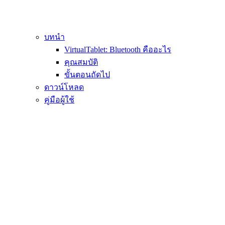
บทนำ
VirtualTablet: Bluetooth คืออะไร
คุณสมบัติ
ขั้นตอนถัดไป
ดาวน์โหลด
คู่มือผู้ใช้