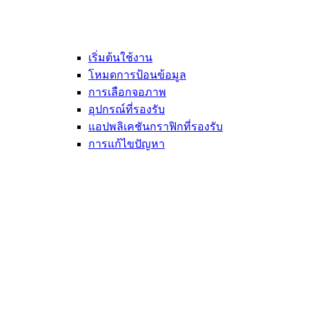
เริ่มต้นใช้งาน
โหมดการป้อนข้อมูล
การเลือกจอภาพ
อุปกรณ์ที่รองรับ
แอปพลิเคชันกราฟิกที่รองรับ
การแก้ไขปัญหา