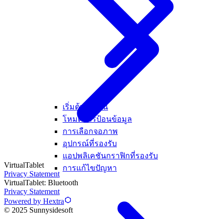
เริ่มต้นใช้งาน
โหมดการป้อนข้อมูล
การเลือกจอภาพ
อุปกรณ์ที่รองรับ
แอปพลิเคชันกราฟิกที่รองรับ
VirtualTablet
การแก้ไขปัญหา
Privacy Statement
VirtualTablet: Bluetooth
Privacy Statement
Powered by Hextra
© 2025 Sunnysidesoft