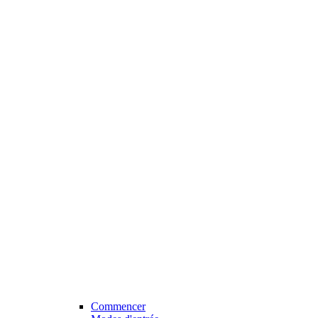
Commencer