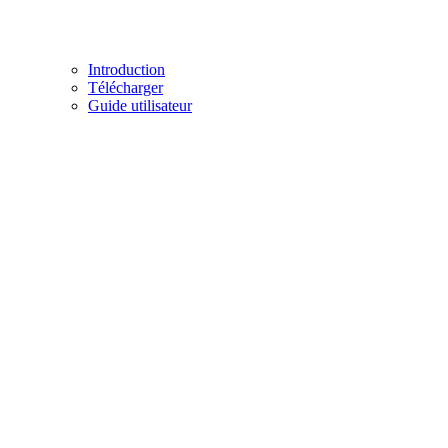
Introduction
Télécharger
Guide utilisateur