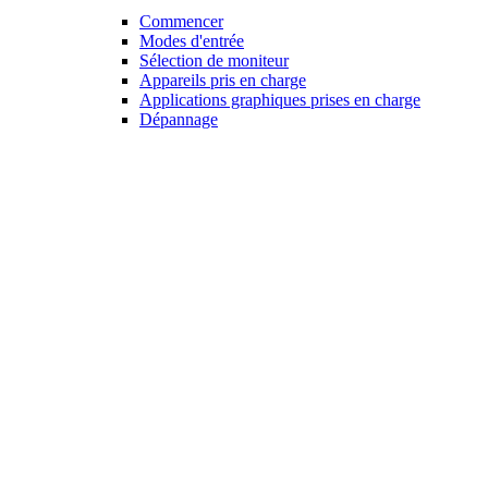
Commencer
Modes d'entrée
Sélection de moniteur
Appareils pris en charge
Applications graphiques prises en charge
Dépannage