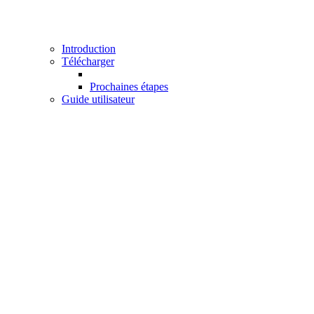
Introduction
Télécharger
Prochaines étapes
Guide utilisateur