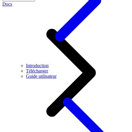
Docs
Introduction
Télécharger
Guide utilisateur