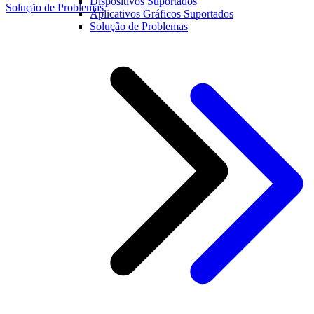
Dispositivos Suportados
Solução de Problemas
Aplicativos Gráficos Suportados
Solução de Problemas