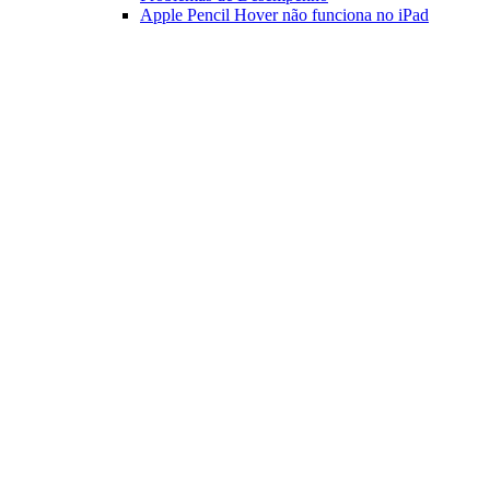
Apple Pencil Hover não funciona no iPad