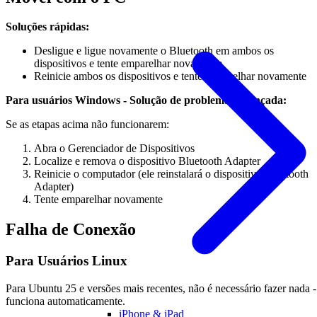
Soluções rápidas:
Desligue e ligue novamente o Bluetooth em ambos os
dispositivos e tente emparelhar novamente
Reinicie ambos os dispositivos e tente emparelhar novamente
Para usuários Windows - Solução de problemas avançada:
Se as etapas acima não funcionarem:
Abra o Gerenciador de Dispositivos
Localize e remova o dispositivo Bluetooth Adapter
Reinicie o computador (ele reinstalará o dispositivo Bluetooth
Adapter)
Tente emparelhar novamente
Falha de Conexão
Para Usuários Linux
Para Ubuntu 25 e versões mais recentes, não é necessário fazer nada -
funciona automaticamente.
iPhone & iPad