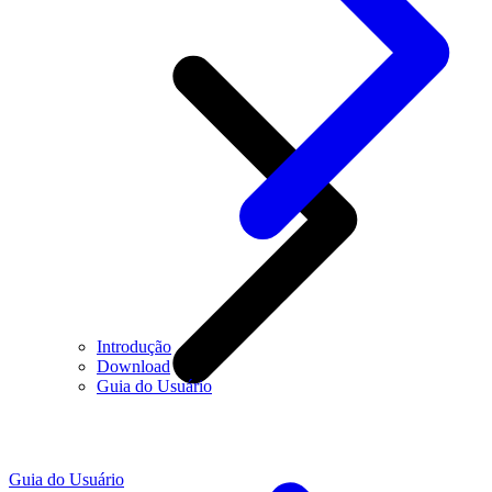
Introdução
Download
Guia do Usuário
Guia do Usuário