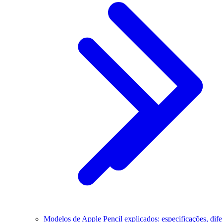
Modelos de Apple Pencil explicados: especificações, dif