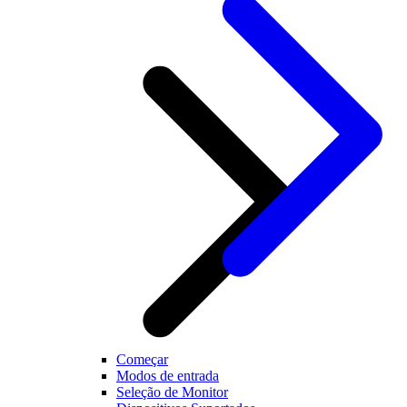
Começar
Modos de entrada
Seleção de Monitor