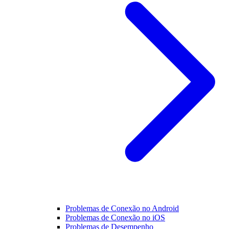
Problemas de Conexão no Android
Problemas de Conexão no iOS
Problemas de Desempenho