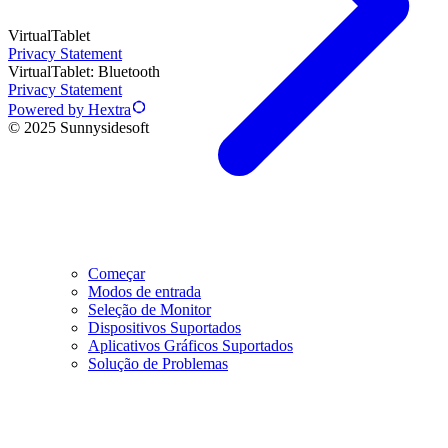
VirtualTablet
Privacy Statement
VirtualTablet: Bluetooth
Privacy Statement
Powered by Hextra
© 2025 Sunnysidesoft
Começar
Modos de entrada
Seleção de Monitor
Dispositivos Suportados
Aplicativos Gráficos Suportados
Solução de Problemas