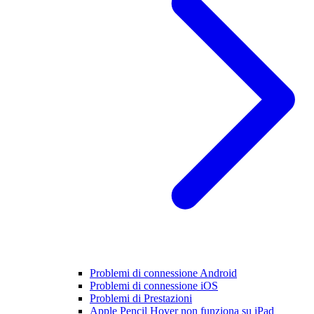
Problemi di connessione Android
Problemi di connessione iOS
Problemi di Prestazioni
Apple Pencil Hover non funziona su iPad