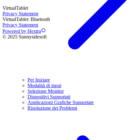
VirtualTablet
Privacy Statement
VirtualTablet: Bluetooth
Privacy Statement
Powered by Hextra
© 2025 Sunnysidesoft
Per Iniziare
Modalità di input
Selezione Monitor
Dispositivi Supportati
Applicazioni Grafiche Supportate
Risoluzione dei Problemi