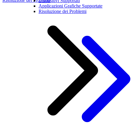
Risoluzione dei Problemi
Dispositivi Supportati
Applicazioni Grafiche Supportate
Risoluzione dei Problemi