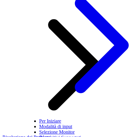
Per Iniziare
Modalità di input
Selezione Monitor