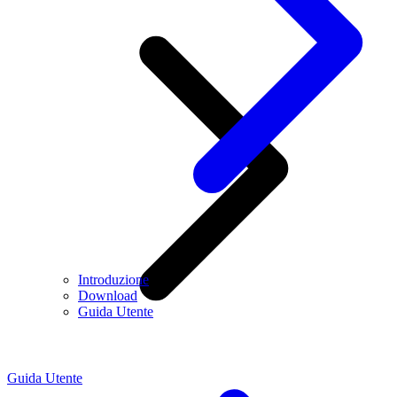
Introduzione
Download
Guida Utente
Guida Utente