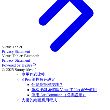
VirtualTablet
Privacy Statement
VirtualTablet: Bluetooth
Privacy Statement
Powered by Hextra
© 2025 Sunnysidesoft
應用程式比較
S Pen 筆桿按鈕設定
什麼是筆桿按鈕？
筆桿按鈕如何與 VirtualTablet 配合使用
停用 Air Command（必需設定）
支援的繪圖應用程式