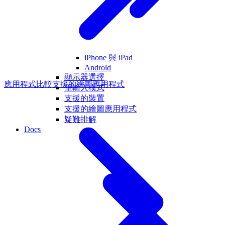
iPhone 與 iPad
Android
顯示器選擇
應用程式比較
支援的繪圖應用程式
筆輸入模式
支援的裝置
支援的繪圖應用程式
疑難排解
Docs