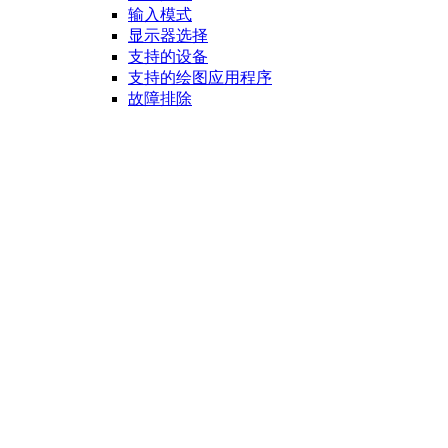
输入模式
显示器选择
支持的设备
支持的绘图应用程序
故障排除